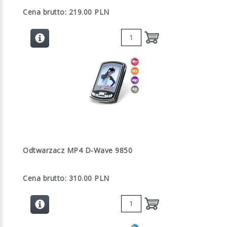
Cena brutto: 219.00 PLN
Odtwarzacz MP4 D-Wave 9850
Cena brutto: 310.00 PLN