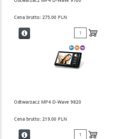
Odtwarzacz MP4 D-Wave 9760
Cena brutto: 275.00 PLN
Odtwarzacz MP4 D-Wave 9820
Cena brutto: 219.00 PLN