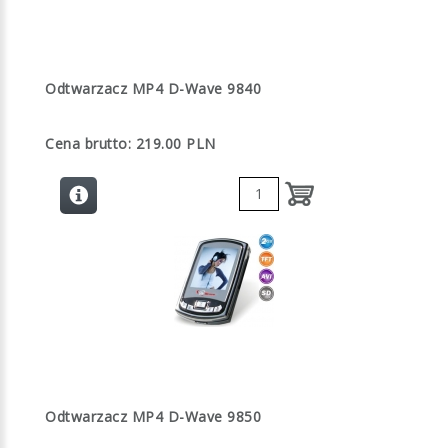
Odtwarzacz MP4 D-Wave 9840
Cena brutto: 219.00 PLN
Odtwarzacz MP4 D-Wave 9850