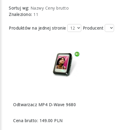
Sortuj wg:
Nazwy
Ceny brutto
Znaleziono:
11
Produktów na jednej stronie
Producent
Odtwarzacz MP4 D-Wave 9680
Cena brutto: 149.00 PLN