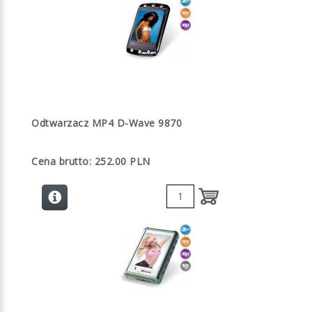
Odtwarzacz MP4 D-Wave 9870
Cena brutto: 252.00 PLN