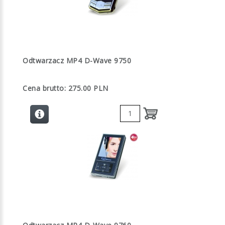
Odtwarzacz MP4 D-Wave 9750
Cena brutto: 275.00 PLN