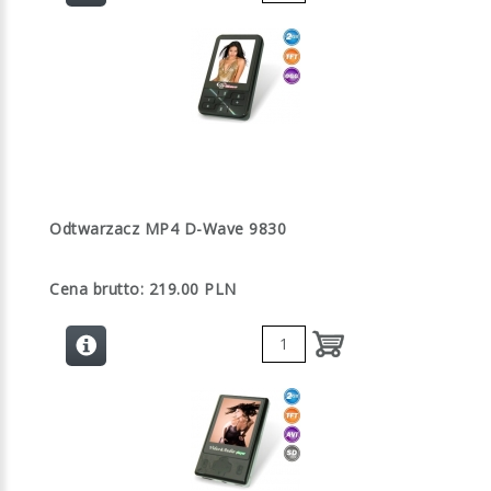
Odtwarzacz MP4 D-Wave 9830
Cena brutto: 219.00 PLN