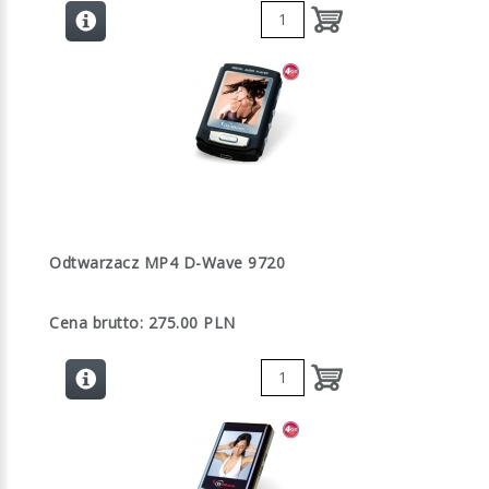
Odtwarzacz MP4 D-Wave 9720
Cena brutto: 275.00 PLN