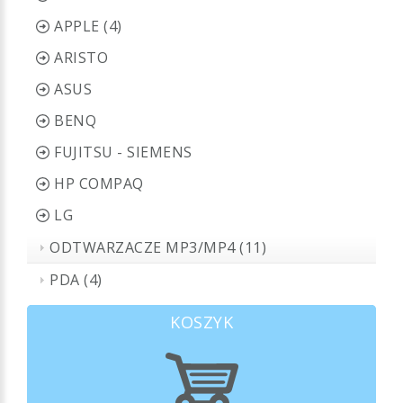
APPLE (4)
ARISTO
ASUS
BENQ
FUJITSU - SIEMENS
HP COMPAQ
LG
ODTWARZACZE MP3/MP4 (11)
PDA (4)
KOSZYK