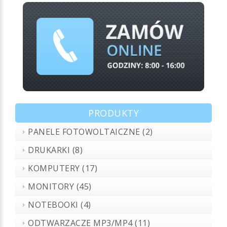
PRODUKTY
PANELE FOTOWOLTAICZNE (2)
DRUKARKI (8)
KOMPUTERY (17)
MONITORY (45)
NOTEBOOKI (4)
ODTWARZACZE MP3/MP4 (11)