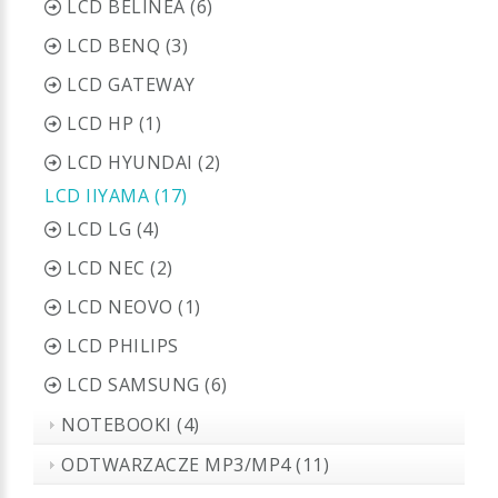
LCD BELINEA (6)
LCD BENQ (3)
LCD GATEWAY
LCD HP (1)
LCD HYUNDAI (2)
LCD IIYAMA (17)
LCD LG (4)
LCD NEC (2)
LCD NEOVO (1)
LCD PHILIPS
LCD SAMSUNG (6)
NOTEBOOKI (4)
ODTWARZACZE MP3/MP4 (11)