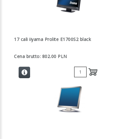
17 cali iiyama Prolite E1700S2 black
Cena brutto: 802.00 PLN