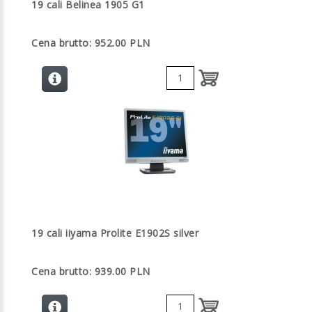
19 cali Belinea 1905 G1
Cena brutto: 952.00 PLN
19 cali iiyama Prolite E1902S silver
Cena brutto: 939.00 PLN