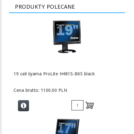
PRODUKTY POLECANE
19 cali iiyama ProLite H481S-B6S black
Cena brutto: 1100.00 PLN