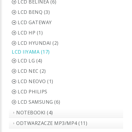
LCD BELINEA (6)
LCD BENQ (3)
LCD GATEWAY
LCD HP (1)
LCD HYUNDAI (2)
LCD IIYAMA (17)
LCD LG (4)
LCD NEC (2)
LCD NEOVO (1)
LCD PHILIPS
LCD SAMSUNG (6)
NOTEBOOKI (4)
ODTWARZACZE MP3/MP4 (11)