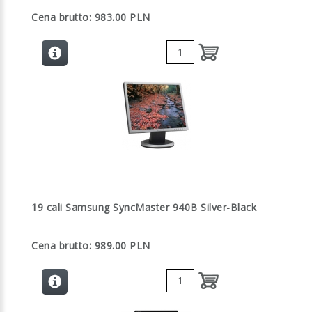
Cena brutto: 983.00 PLN
19 cali Samsung SyncMaster 940B Silver-Black
Cena brutto: 989.00 PLN