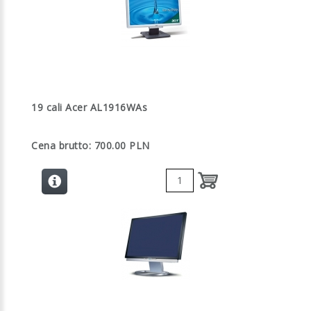
19 cali Acer AL1916WAs
Cena brutto: 700.00 PLN